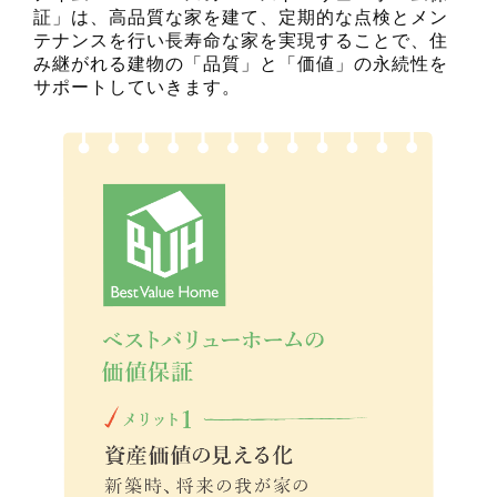
証」は、高品質な家を建て、定期的な点検とメン
テナンスを行い長寿命な家を実現することで、住
み継がれる建物の「品質」と「価値」の永続性を
サポートしていきます。