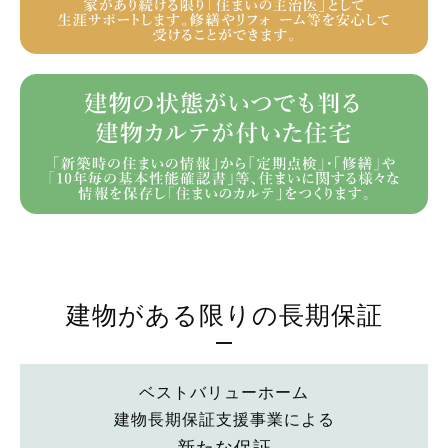
建物がある限りの長期保証
ベストバリューホーム
建物長期保証支援事業による
新たな保証