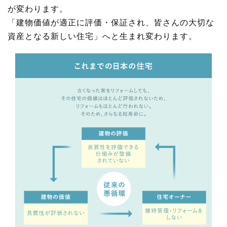
が変わります。
「建物価値が適正に評価・保証され、皆さんの大切な
資産となる新しい住宅」へと生まれ変わります。