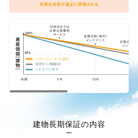
建物長期保証の内容