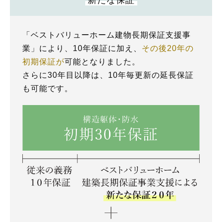
「ベストバリューホーム建物長期保証支援事
業」により、10年保証に加え、
その後20年の
初期保証が
可能となりました。
さらに30年目以降は、10年毎更新の延長保証
も可能です。