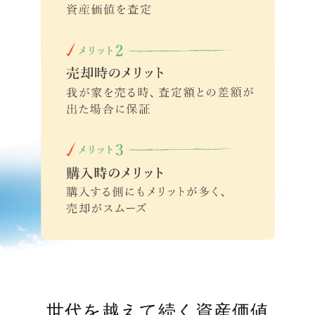
世代を越えて続く資産価値