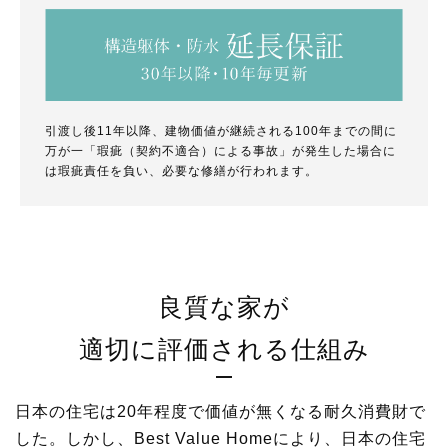
引渡し後11年以降、建物価値が継続される100年までの間に
万が一「瑕疵（契約不適合）による事故」が発生した場合に
は瑕疵責任を負い、必要な修繕が行われます。
良質な家が
適切に評価される仕組み
日本の住宅は20年程度で価値が無くなる耐久消費財で
した。
しかし、Best Value Homeにより、日本の住宅